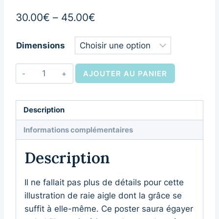
30.00
€
–
45.00
€
Dimensions
AJOUTER AU PANIER
Description
Informations complémentaires
Description
Il ne fallait pas plus de détails pour cette
illustration de raie aigle dont la grâce se
suffit à elle-même. Ce poster saura égayer