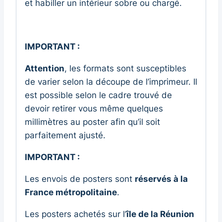
et habiller un intérieur sobre ou chargé.
IMPORTANT :
Attention
, les formats sont susceptibles
de varier selon la découpe de l’imprimeur. Il
est possible selon le cadre trouvé de
devoir retirer vous même quelques
millimètres au poster afin qu’il soit
parfaitement ajusté.
IMPORTANT :
Les envois de posters sont
réservés à la
France métropolitaine
.
Les posters achetés sur l’
île de la Réunion