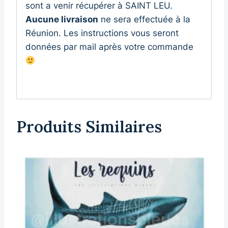
sont a venir récupérer à SAINT LEU.
Aucune livraison
ne sera effectuée à la
Réunion. Les instructions vous seront
données par mail après votre commande
Produits Similaires