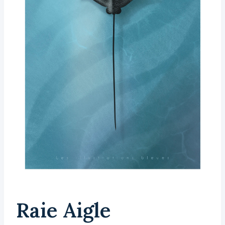
Raie Aigle