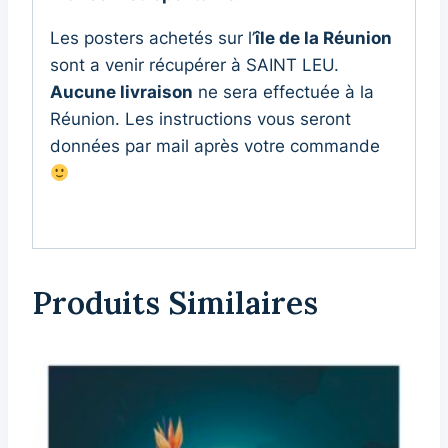
Les posters achetés sur l’
île de la Réunion
sont a venir récupérer à SAINT LEU.
Aucune livraison
ne sera effectuée à la
Réunion. Les instructions vous seront
données par mail après votre commande
Produits Similaires