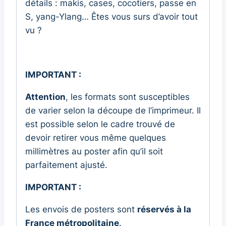
détails : makis, cases, cocotiers, passe en
S, yang-Ylang… Êtes vous surs d’avoir tout
vu ?
IMPORTANT :
Attention
, les formats sont susceptibles
de varier selon la découpe de l’imprimeur. Il
est possible selon le cadre trouvé de
devoir retirer vous même quelques
millimètres au poster afin qu’il soit
parfaitement ajusté.
IMPORTANT :
Les envois de posters sont
réservés à la
France métropolitaine
.