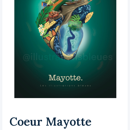
Coeur Mayotte