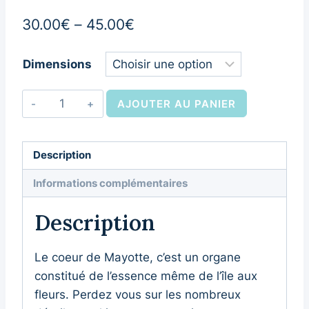
30.00
€
–
45.00
€
Dimensions
AJOUTER AU PANIER
Description
Informations complémentaires
Description
Le coeur de Mayotte, c’est un organe
constitué de l’essence même de l’île aux
fleurs. Perdez vous sur les nombreux