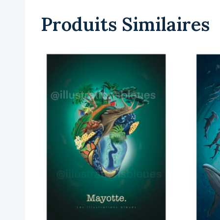
Produits Similaires