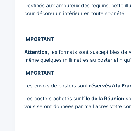
Destinés aux amoureux des requins, cette illu
pour décorer un intérieur en toute sobriété.
IMPORTANT :
Attention
, les formats sont susceptibles de v
même quelques millimètres au poster afin qu’i
IMPORTANT :
Les envois de posters sont
réservés à la Fr
Les posters achetés sur l’
île de la Réunion
so
vous seront données par mail après votre 