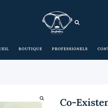
UEIL
BOUTIQUE
PROFESSIONELS
CON
Co-Existe