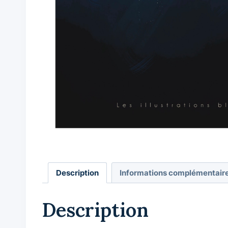
Description
Informations complémentair
Description