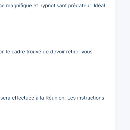
 ce magnifique et hypnotisant prédateur. Idéal
on le cadre trouvé de devoir retirer vous
sera effectuée à la Réunion. Les instructions