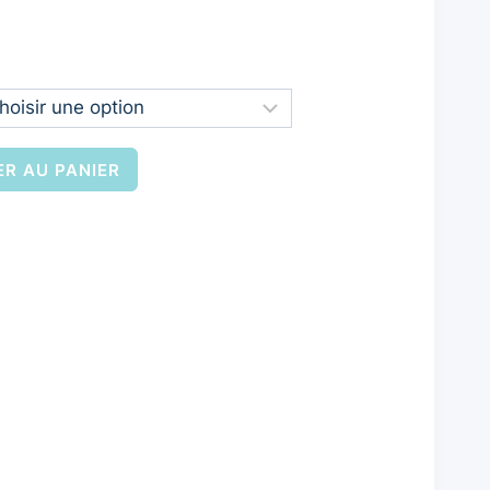
R AU PANIER