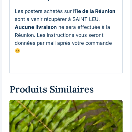
Les posters achetés sur l’
île de la Réunion
sont a venir récupérer à SAINT LEU.
Aucune livraison
ne sera effectuée à la
Réunion. Les instructions vous seront
données par mail après votre commande
Produits Similaires