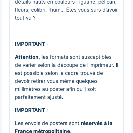
détails hauts en couleurs : iguane, pélican,
fleurs, colibri, rhum… Êtes vous surs d’avoir
tout vu ?
IMPORTANT :
Attention
, les formats sont susceptibles
de varier selon la découpe de l’imprimeur. Il
est possible selon le cadre trouvé de
devoir retirer vous même quelques
millimètres au poster afin qu’il soit
parfaitement ajusté.
IMPORTANT :
Les envois de posters sont
réservés à la
France métropolitaine
.