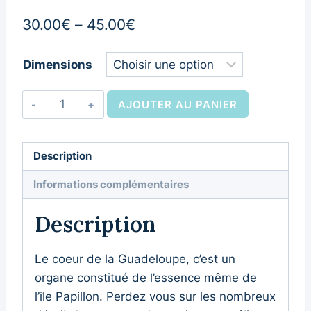
30.00
€
–
45.00
€
Dimensions
AJOUTER AU PANIER
Description
Informations complémentaires
Description
Le coeur de la Guadeloupe, c’est un
organe constitué de l’essence même de
l’île Papillon. Perdez vous sur les nombreux