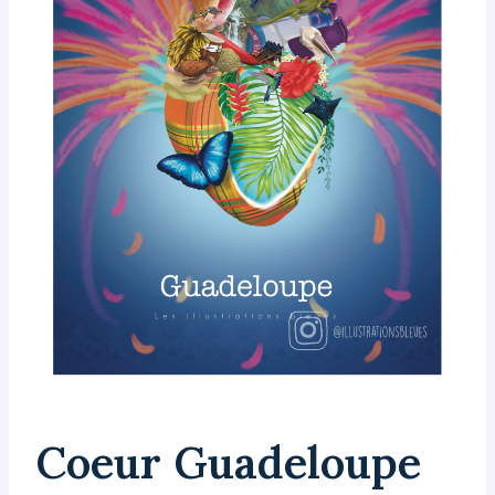
Coeur Guadeloupe