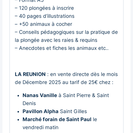
– 120 plongées à inscrire
– 40 pages d’illustrations
– +50 animaux à cocher
– Conseils pédagogiques sur la pratique de
la plongée avec les raies & requins
– Anecdotes et fiches les animaux etc..
LA REUNION
: en vente directe dès le mois
de Décembre 2025 au tarif de 25€ chez :
Nanas Vanille
à Saint Pierre & Saint
Denis
Pavillon Alpha
Saint Gilles
Marché forain de Saint Paul
le
vendredi matin