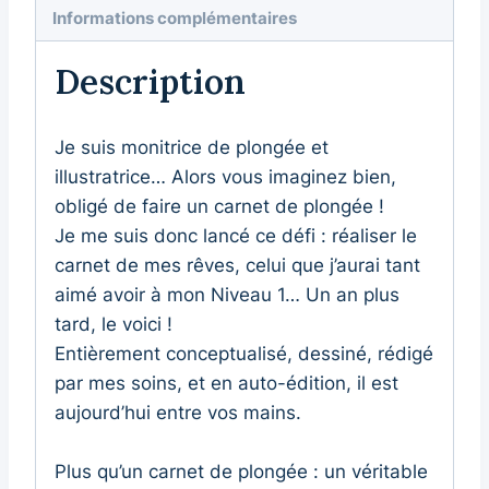
Informations complémentaires
Description
Je suis monitrice de plongée et
illustratrice… Alors vous imaginez bien,
obligé de faire un carnet de plongée !
Je me suis donc lancé ce défi : réaliser le
carnet de mes rêves, celui que j’aurai tant
aimé avoir à mon Niveau 1… Un an plus
tard, le voici !
Entièrement conceptualisé, dessiné, rédigé
par mes soins, et en auto-édition, il est
aujourd’hui entre vos mains.
Plus qu’un carnet de plongée : un véritable