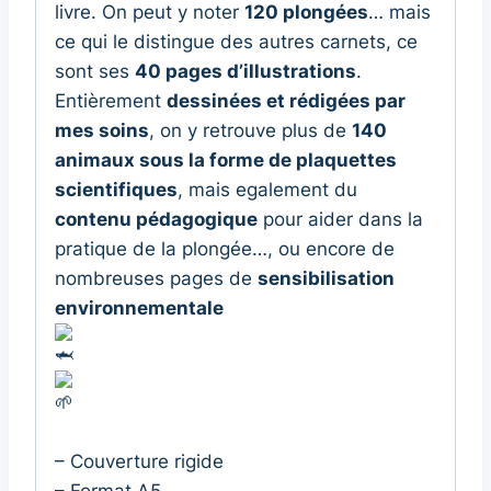
livre. On peut y noter
120 plongées
… mais
ce qui le distingue des autres carnets, ce
sont ses
40 pages d’illustrations
.
Entièrement
dessinées et rédigées par
mes soins
, on y retrouve plus de
140
animaux sous la forme de plaquettes
scientifiques
, mais egalement du
contenu pédagogique
pour aider dans la
pratique de la plongée…, ou encore de
nombreuses pages de
sensibilisation
environnementale
– Couverture rigide
– Format A5