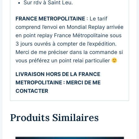
Sur rdv à Saint Leu.
FRANCE METROPOLITAINE
: Le tarif
comprend l’envoi en Mondial Replay arrivée
en point replay France Métropolitaine sous
3 jours ouvrés à compter de l’expédition.
Merci de me préciser dans la commande si
vous préférez un point relai particulier
LIVRAISON HORS DE LA FRANCE
METROPOLITAINE : MERCI DE ME
CONTACTER
Produits Similaires